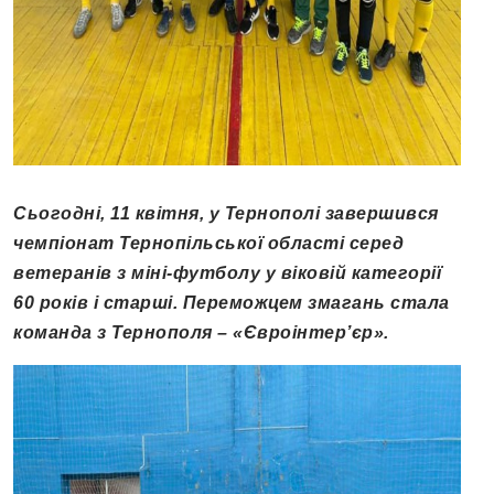
Сьогодні, 11 квітня, у Тернополі завершився
чемпіонат Тернопільської області серед
ветеранів з міні-футболу у віковій категорії
60 років і старші. Переможцем змагань стала
команда з Тернополя – «Євроінтер’єр».