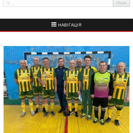
НАВІГАЦІЯ