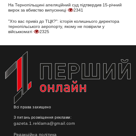
На Тернопільщині апеляційний суд підтвердив 15-річний
вирок за вбивство випускниці
2341
"Хто вас привіз до ТЦК?": історія колишнього директора
тернопільського аеропорту, якому не повірили у
військкоматі
2325
Всі права захищено
З питань розміщення реклами:
gazeta.1.reklama@gmail.com
Редакційна політика