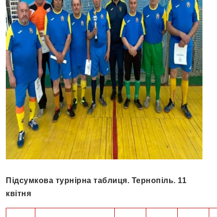
Підсумкова турнірна таблиця. Тернопіль. 11
квітня