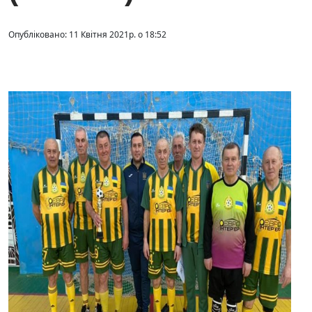
Опубліковано: 11 Квітня 2021р. о 18:52