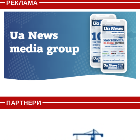
РЕКЛАМА
ПАРТНЕРИ