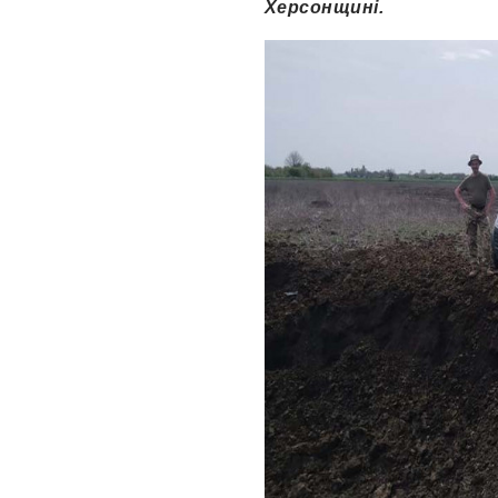
Херсонщині.