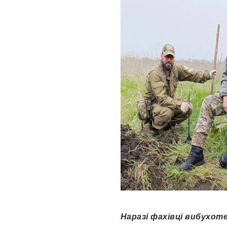
Наразі фахівці вибухот