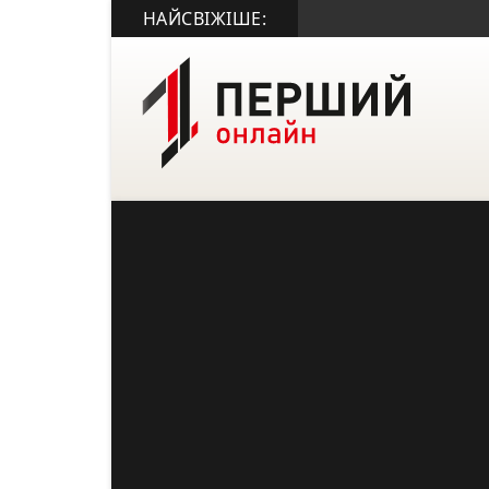
НАЙСВІЖІШЕ: