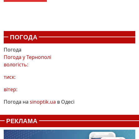
ПОГОДА
Погода
Погода у
Тернополі
вологість:
тиск:
вітер:
Погода на
sinoptik.ua
в Одесі
РЕКЛАМА