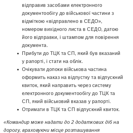
відправив засобами електронного
документообігу до військової частини з
відміткою «відправлено в СЕДО»,
номером вихідного листа в СЕДО, датою
його відправки, і штампом для повірення
документа.
Прибути до ТЦК та СП, який був вказаний
у рапорті, і стати на облік.
Очікувати допоки військова частина
оформить наказ на відпустку та відпускний
квиток, який направить через систему
електронного документообігу до ТЦК та
СП, який військовий вказав у рапорті.
Отримати в ТЦК та СП відпускний квиток.
«Командир може надати до 2 додаткових діб на
дорогу, враховуючи місце розташування