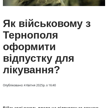
Як військовому з
Тернополя
оформити
відпустку для
лікування?
Опубліковано: 4 Квітня 2025р. о 16:40