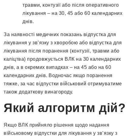
травми, контузії або після оперативного
лікування – на 30, 45 або 60 календарних
днів.
За наявності медичних показань відпустка для
лікування у зв’язку з хворобою або відпустка для
лікування після поранення (контузії, травми або
каліцтва) продовжується ВЛК на 30 календарних
днів, а в окремих випадках – на 45 або на 60
календарних днів. Водночас якщо поранення
тяжке, за час відпустки військовий отримуватиме
також додаткову винагороду.
Який алгоритм дій?
Якщо ВЛК прийняло рішення щодо надання
військовому відпустки для лікування у зв’язку з