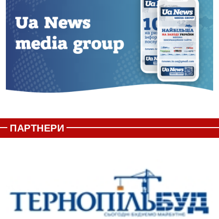
ПАРТНЕРИ