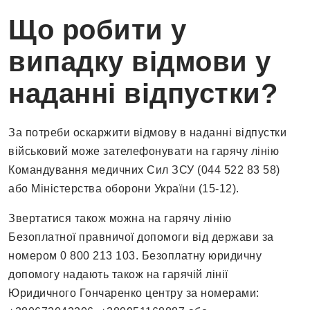
Що робити у
випадку відмови у
наданні відпустки?
За потреби оскаржити відмову в наданні відпустки
військовий може зателефонувати на гарячу лінію
Командування медичних Сил ЗСУ (044 522 83 58)
або Міністерства оборони України (15-12).
Звертатися також можна на гарячу лінію
Безоплатної правничої допомоги від держави за
номером 0 800 213 103. Безоплатну юридичну
допомогу надають також на гарячій лінії
Юридичного Гончаренко центру за номерами: