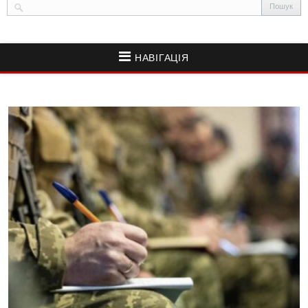
НАВІГАЦІЯ