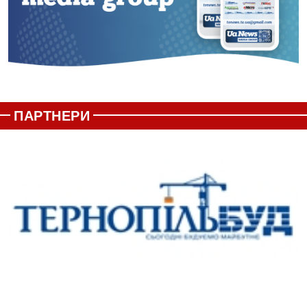
ПАРТНЕРИ