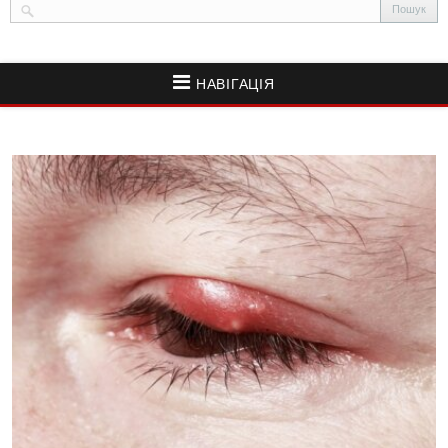
НАВІГАЦІЯ