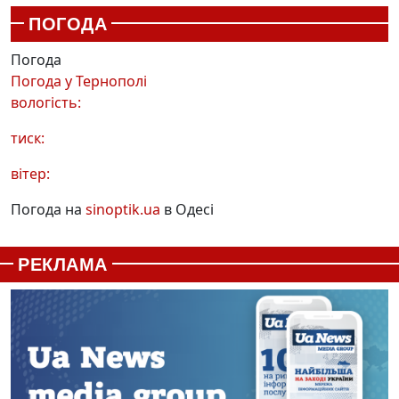
ПОГОДА
Погода
Погода у
Тернополі
вологість:
тиск:
вітер:
Погода на
sinoptik.ua
в Одесі
РЕКЛАМА