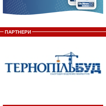
ПАРТНЕРИ