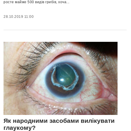
росте майже 500 видів грибів, хоча...
28.10.2019 11:00
Як народними засобами вилікувати
глаукому?