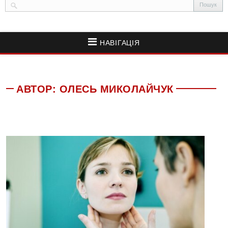
НАВІГАЦІЯ
АВТОР:
ОЛЕСЬ МИКОЛАЙЧУК