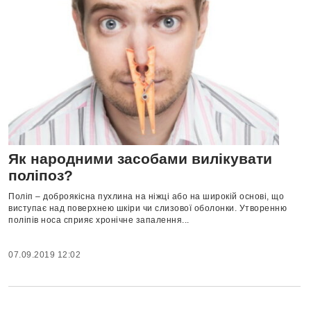
Як народними засобами вилікувати
поліпоз?
Поліп – доброякісна пухлина на ніжці або на широкій основі, що
виступає над поверхнею шкіри чи слизової оболонки. Утворенню
поліпів носа сприяє хронічне запалення...
07.09.2019 12:02