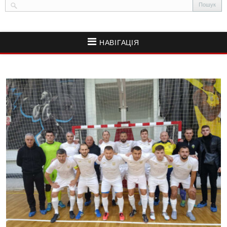
НАВІГАЦІЯ