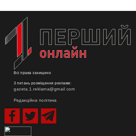
Всі права захищено
З питань розміщення реклами:
gazeta.1.reklama@gmail.com
Редакційна політика