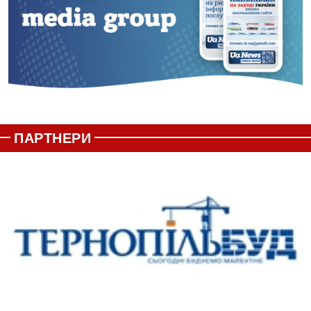
ПАРТНЕРИ