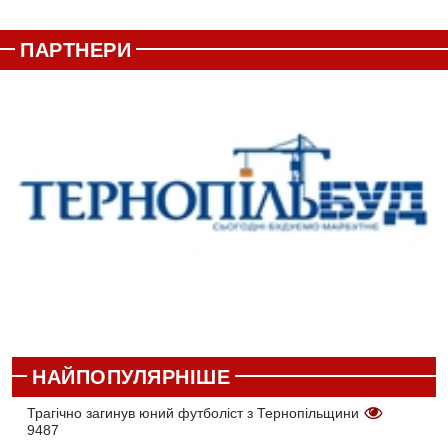
ПАРТНЕРИ
НАЙПОПУЛЯРНІШЕ
Трагічно загинув юний футболіст з Тернопільщини
9487