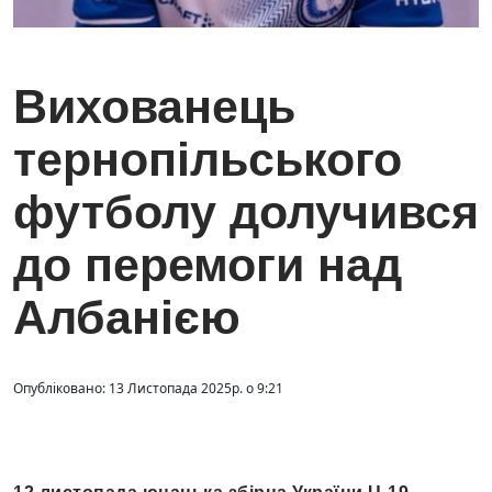
Вихованець
тернопільського
футболу долучився
до перемоги над
Албанією
Опубліковано: 13 Листопада 2025р. о 9:21