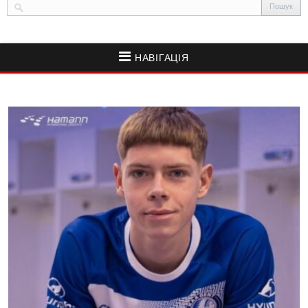
НАВІГАЦІЯ