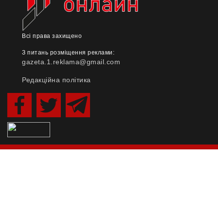
Всі права захищено
З питань розміщення реклами:
gazeta.1.reklama@gmail.com
Редакційна політика