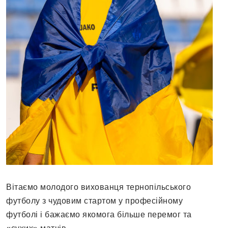
Вітаємо молодого вихованця тернопільського
футболу з чудовим стартом у професійному
футболі і бажаємо якомога більше перемог та