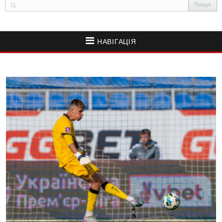
НАВІГАЦІЯ