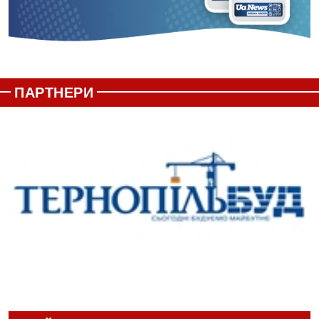
ПАРТНЕРИ