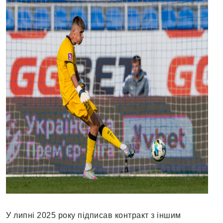
У липні 2025 року підписав контракт з іншим