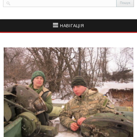
НАВІГАЦІЯ