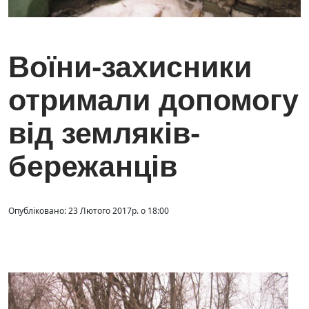
Воїни-захисники
отримали допомогу
від земляків-
бережанців
Опубліковано: 23 Лютого 2017р. о 18:00