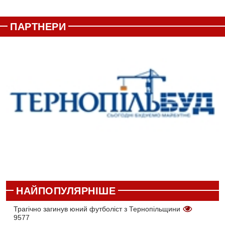
ПАРТНЕРИ
НАЙПОПУЛЯРНІШЕ
Трагічно загинув юний футболіст з Тернопільщини
9577