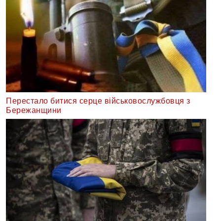
Перестало битися серце військовослужбовця з
Бережанщини