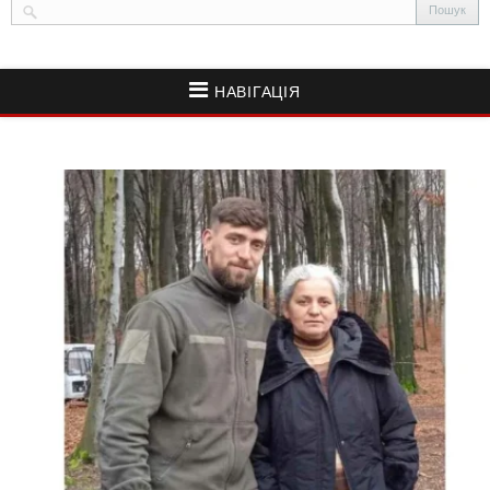
НАВІГАЦІЯ