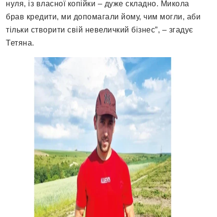
нуля, із власної копійки – дуже складно. Микола
брав кредити, ми допомагали йому, чим могли, аби
тільки створити свій невеличкий бізнес”, – згадує
Тетяна.