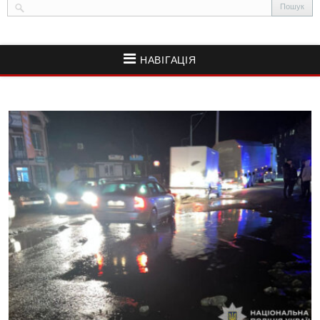
НАВІГАЦІЯ