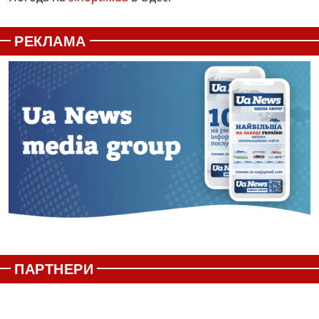
РЕКЛАМА
ПАРТНЕРИ