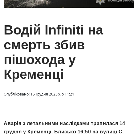
Водій Infiniti на
смерть збив
пішохода у
Кременці
Опубліковано: 15 Грудня 2025р. о 11:21
Аварія з летальними наслідками трапилася 14
грудня у Кременці. Близько 16:50 на вулиці С.