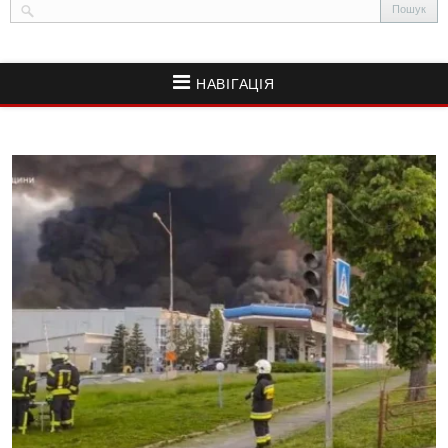
НАВІГАЦІЯ