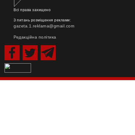
Всі права захищено
З питань розміщення реклами:
gazeta.1.reklama@gmail.com
Редакційна політика