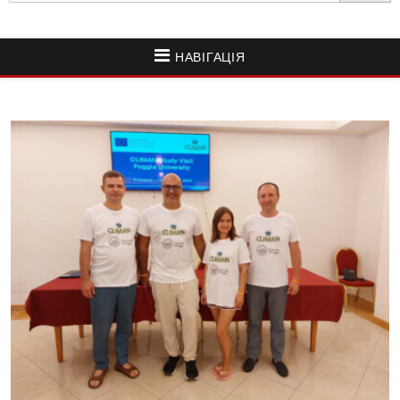
НАВІГАЦІЯ