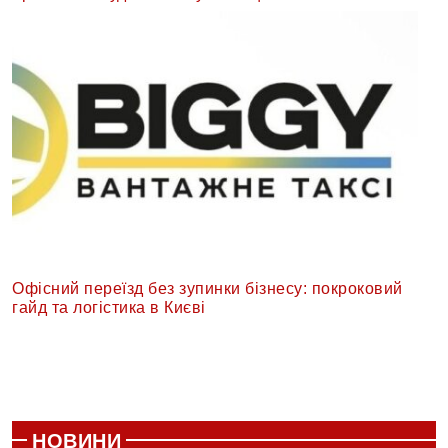
Офісний переїзд без зупинки бізнесу: покроковий
гайд та логістика в Києві
НОВИНИ