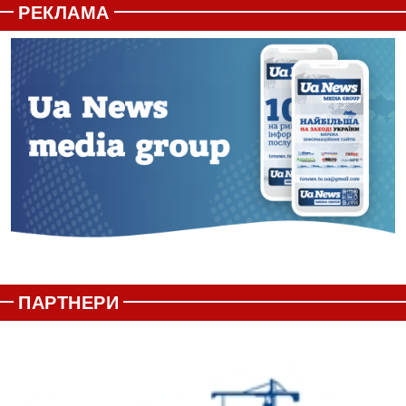
РЕКЛАМА
ПАРТНЕРИ