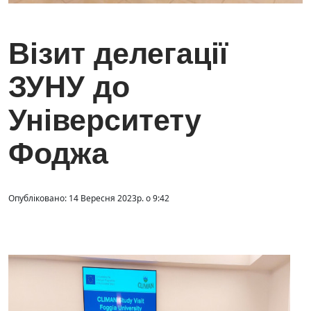
Візит делегації
ЗУНУ до
Університету
Фоджа
Опубліковано: 14 Вересня 2023р. о 9:42