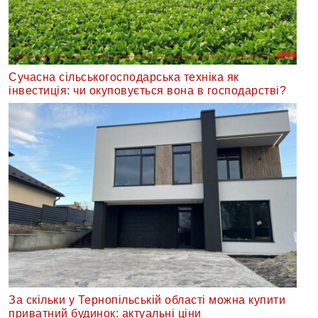
Сучасна сільськогосподарська техніка як
інвестиція: чи окуповується вона в господарстві?
За скільки у Тернопільській області можна купити
приватний будинок: актуальні ціни