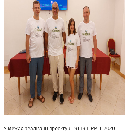
У межах реалізації проєкту 619119-EPP-1-2020-1-