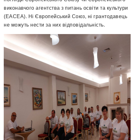
виконавчого агентства з питань освіти та культури
(EACEA). Ні Європейський Союз, ні грантодавець
не можуть нести за них відповідальність.