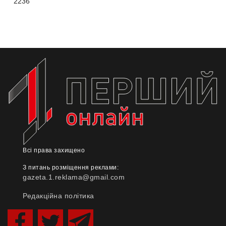
2236
Всі права захищено
З питань розміщення реклами:
gazeta.1.reklama@gmail.com
Редакційна політика