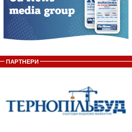
ПАРТНЕРИ