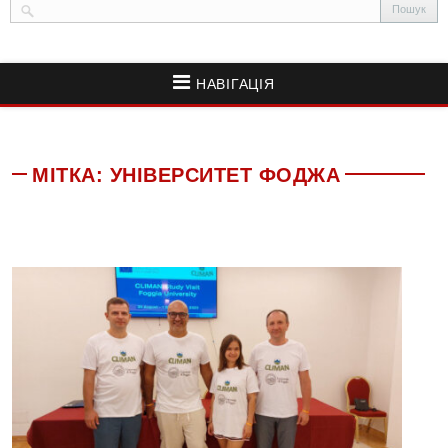
НАВІГАЦІЯ
МІТКА:
УНІВЕРСИТЕТ ФОДЖА