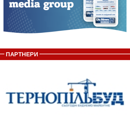
ПАРТНЕРИ