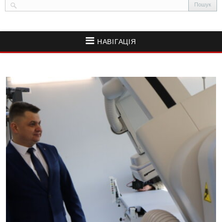
НАВІГАЦІЯ