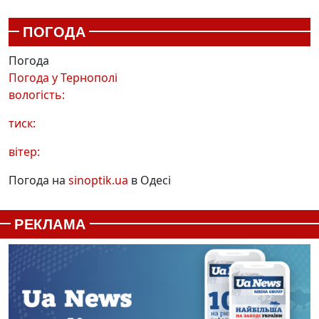
ПОГОДА
Погода
Погода у
Тернополі
вологість:
тиск:
вітер:
Погода на
sinoptik.ua
в Одесі
РЕКЛАМА