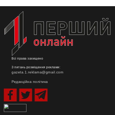
Всі права захищено
З питань розміщення реклами:
gazeta.1.reklama@gmail.com
Редакційна політика