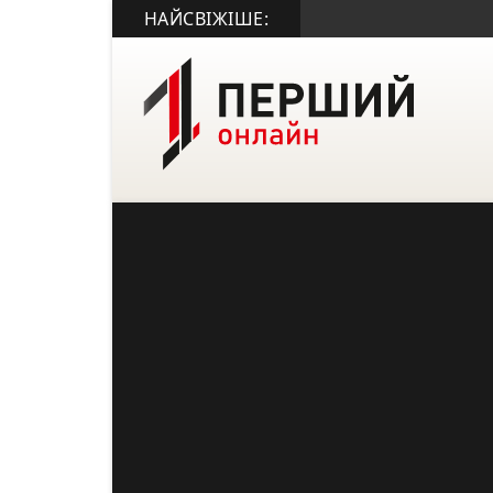
НАЙСВІЖІШЕ: