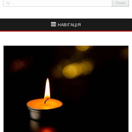
НАВІГАЦІЯ