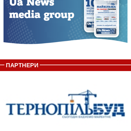
ПАРТНЕРИ