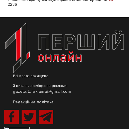
2236
Всі права захищено
З питань розміщення реклами:
gazeta.1.reklama@gmail.com
Редакційна політика