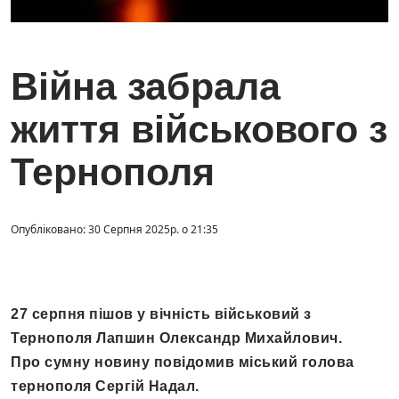
Війна забрала
життя військового з
Тернополя
Опубліковано: 30 Серпня 2025р. о 21:35
27 серпня пішов у вічність військовий з
Тернополя Лапшин Олександр Михайлович.
Про сумну новину повідомив міський голова
тернополя Сергій Надал.