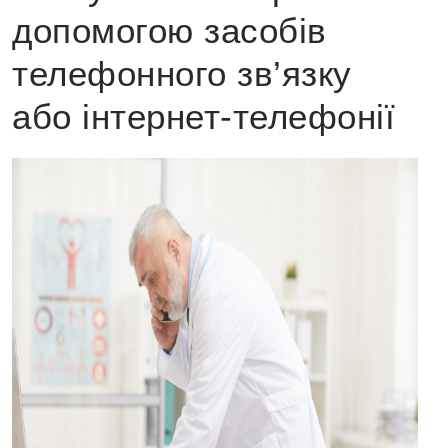
допомогою засобів
телефонного зв’язку
або інтернет-телефонії