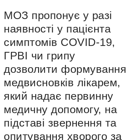
МОЗ пропонує у разі
наявності у пацієнта
симптомів COVID-19,
ГРВІ чи грипу
дозволити формування
медвисновків лікарем,
який надає первинну
медичну допомогу, на
підставі звернення та
опитування хворого за