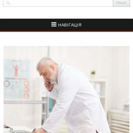
НАВІГАЦІЯ