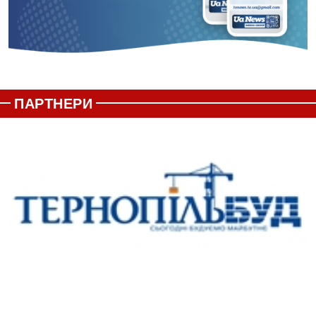
ПАРТНЕРИ