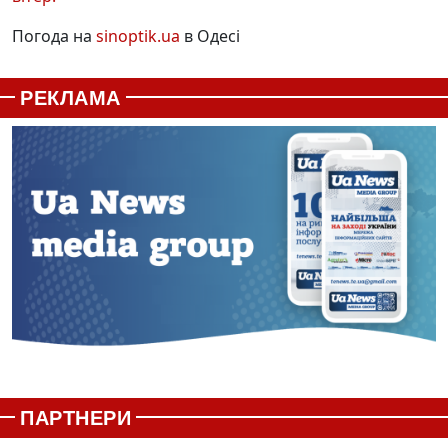
Погода на
sinoptik.ua
в Одесі
РЕКЛАМА
ПАРТНЕРИ