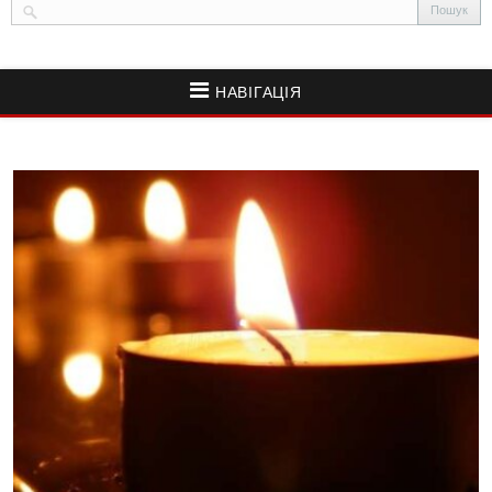
НАВІГАЦІЯ