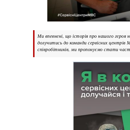
Ми впевнені, що історія про нашого героя 
долучитись до команди сервісних центрів 
співробітників, ми пропонуємо стати част