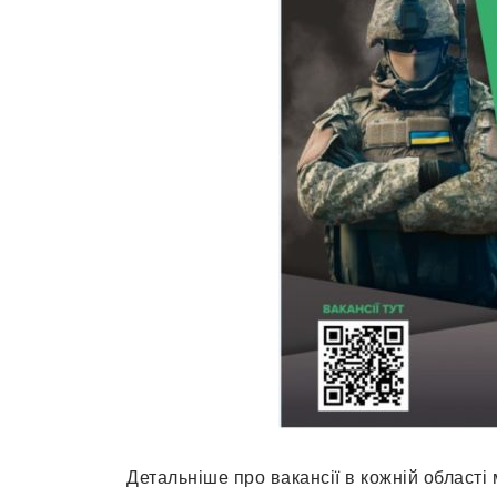
Детальніше про вакансії в кожній області