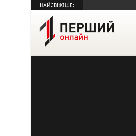
НАЙСВІЖІШЕ: