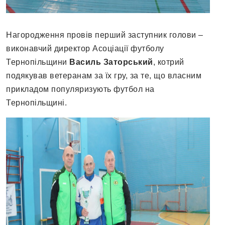
Нагородження провів перший заступник голови –
виконавчий директор Асоціації футболу
Тернопільщини
Василь Заторський
, котрий
подякував ветеранам за їх гру, за те, що власним
прикладом популяризують футбол на
Тернопільщині.