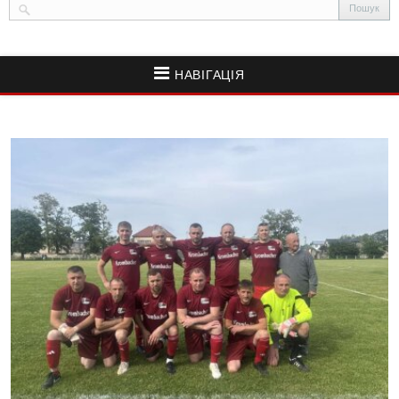
НАВІГАЦІЯ