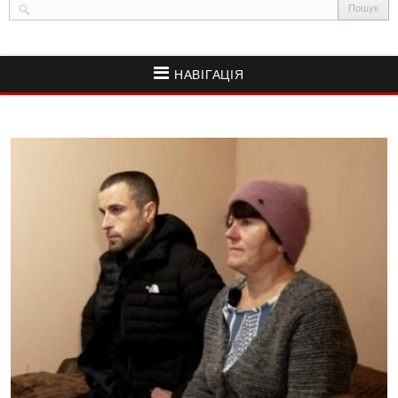
НАВІГАЦІЯ