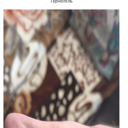
Тернопіль