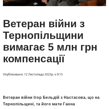
Ветеран війни з
Тернопільщини
вимагає 5 млн грн
компенсації
Опубліковано: 12 Листопада 2025р. о 9:15
Ветеран війни Ігор Бельдій з Настасова, що на
Тернопільщині, та його мати Ганна