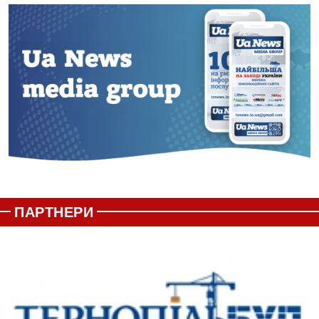
ПАРТНЕРИ