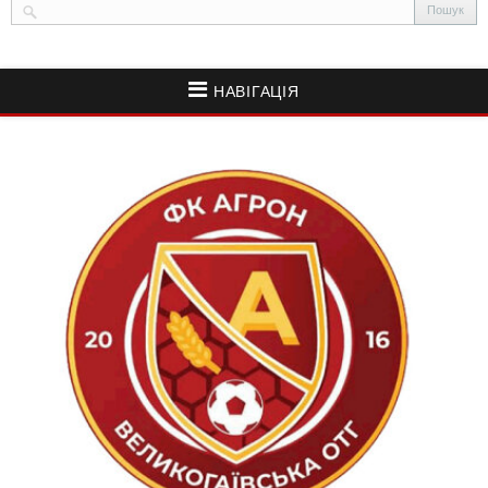
НАВІГАЦІЯ