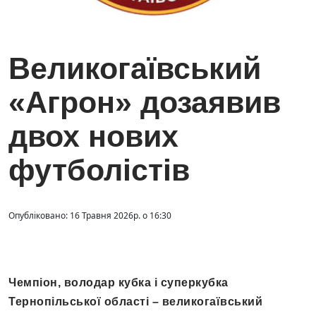
Великогаївський
«Агрон» дозаявив
двох нових
футболістів
Опубліковано: 16 Травня 2026р. о 16:30
Чемпіон, володар кубка і суперкубка
Тернопільської області – великогаївський