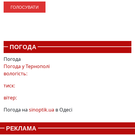
ПОГОДА
Погода
Погода у
Тернополі
вологість:
тиск:
вітер:
Погода на
sinoptik.ua
в Одесі
РЕКЛАМА