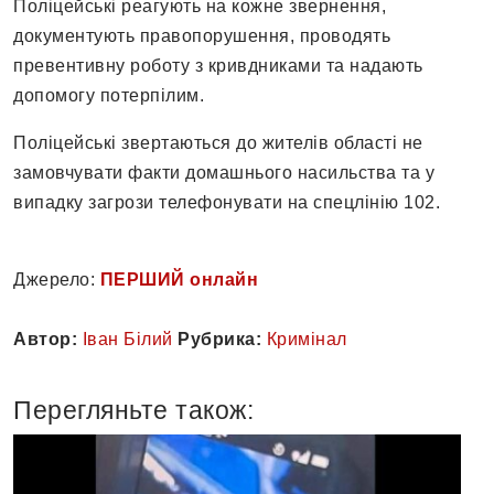
Поліцейські реагують на кожне звернення,
документують правопорушення, проводять
превентивну роботу з кривдниками та надають
допомогу потерпілим.
Поліцейські звертаються до жителів області не
замовчувати факти домашнього насильства та у
випадку загрози телефонувати на спецлінію 102.
Джерело:
ПЕРШИЙ онлайн
Автор:
Іван Білий
Рубрика:
Кримінал
Перегляньте також: