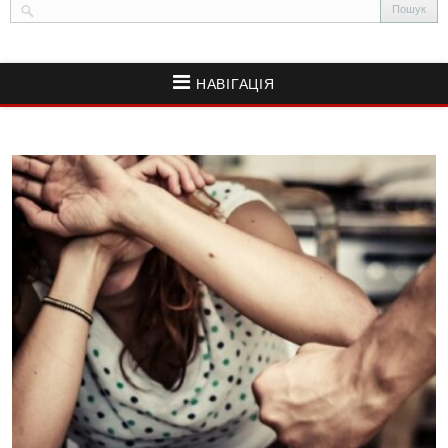
НАВІГАЦІЯ