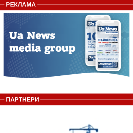
РЕКЛАМА
ПАРТНЕРИ