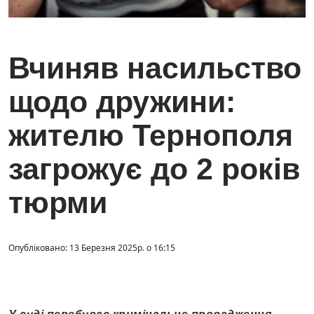
Вчиняв насильство
щодо дружини:
жителю Тернополя
загрожує до 2 років
тюрми
Опубліковано: 13 Березня 2025р. о 16:15