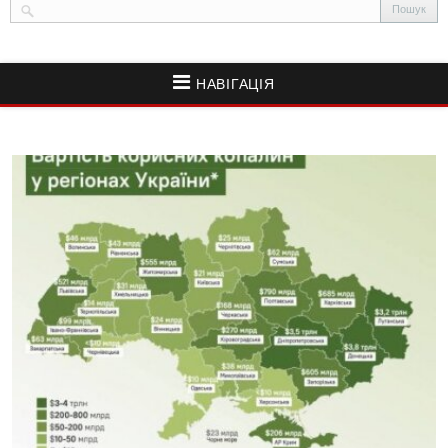
НАВІГАЦІЯ