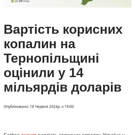
Вартість корисних
копалин на
Тернопільщині
оцінили у 14
мільярдів доларів
Опубліковано: 18 Червня 2024р. о 19:00