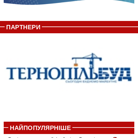
ПАРТНЕРИ
НАЙПОПУЛЯРНІШЕ