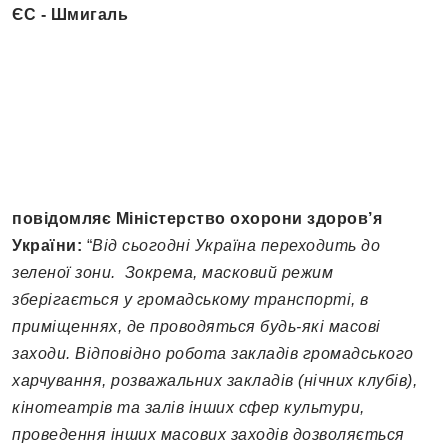
повідомляє Міністерство охорони здоров’я
України:
“
Від сьогодні Україна переходить до
зеленої зони. Зокрема, масковий режим
зберігається у громадському транспорті, в
приміщеннях, де проводяться будь-які масові
заходи. Відповідно робота закладів громадського
харчування, розважальних закладів (нічних клубів),
кінотеатрів та залів інших сфер культури,
проведення інших масових заходів дозволяється