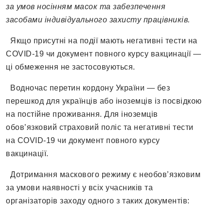
за умов носінням масок та забезпечення
засобами індивідуального захисту працівників.
Якщо присутні на події мають негативні тести на
COVID-19 чи документ повного курсу вакцинації —
ці обмеження не застосовуються.
Водночас перетин кордону України — без
перешкод для українців або іноземців із посвідкою
на постійне проживання. Для іноземців
обов’язковий страховий поліс та негативні тести
на COVID-19 чи документ повного курсу
вакцинації.
Дотримання маскового режиму є необов’язковим
за умови наявності у всіх учасників та
організаторів заходу одного з таких документів: