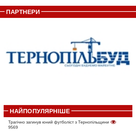
ПАРТНЕРИ
НАЙПОПУЛЯРНІШЕ
Трагічно загинув юний футболіст з Тернопільщини
9569