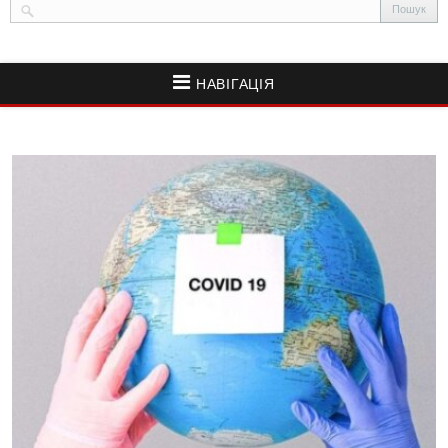
НАВІГАЦІЯ