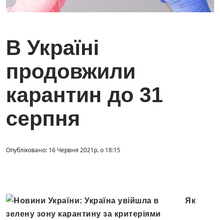
В Україні
продовжили
карантин до 31
серпня
Опубліковано: 16 Червня 2021р. о 18:15
Як