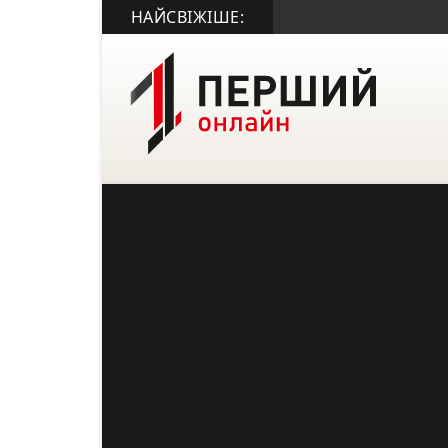
НАЙСВІЖІШЕ: