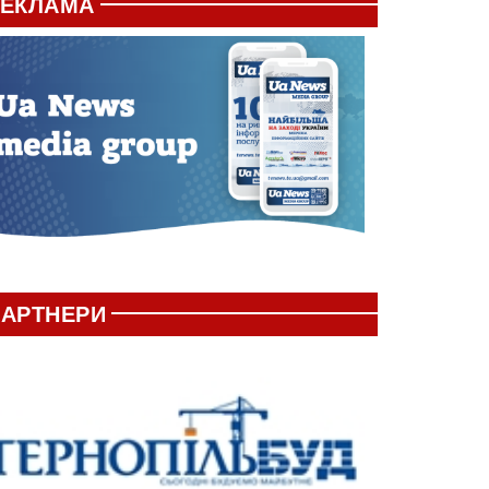
РЕКЛАМА
АРТНЕРИ