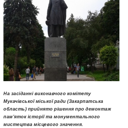
На засіданні виконавчого комітету
Мукачівської міської ради (Закарпатська
область) прийнято рішення про демонтаж
пам’яток історії та монументального
мистецтва місцевого значення.