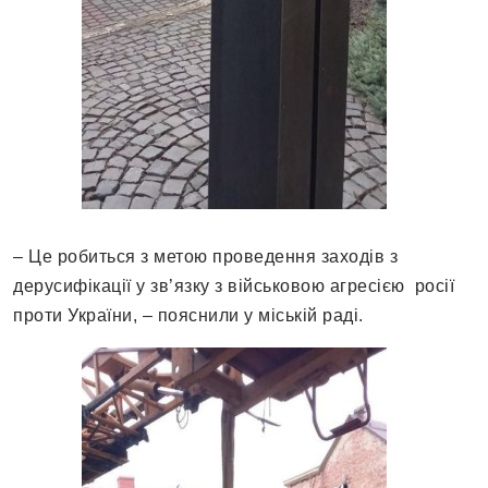
– Це робиться з метою проведення заходів з
дерусифікації у зв’язку з військовою агресією росії
проти України, – пояснили у міській раді.