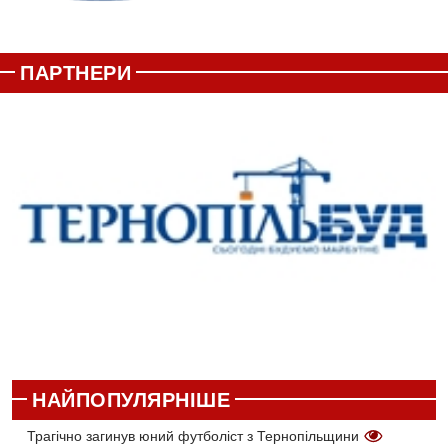
ПАРТНЕРИ
НАЙПОПУЛЯРНІШЕ
Трагічно загинув юний футболіст з Тернопільщини