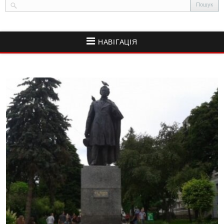
НАВІГАЦІЯ