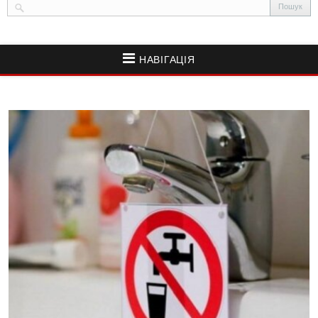
НАВІГАЦІЯ