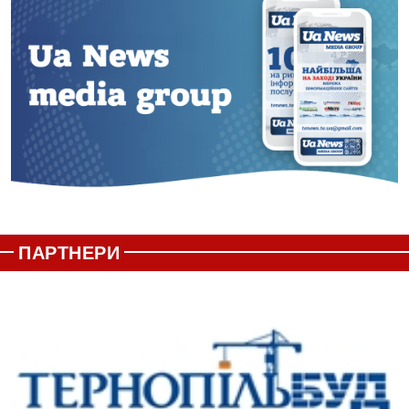
ПАРТНЕРИ