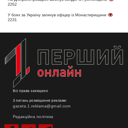
2252
У боях за Україну загинув офіцер із Монастирищини
2231
Всі права захищено
З питань розміщення реклами:
gazeta.1.reklama@gmail.com
Редакційна політика