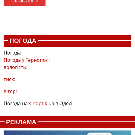
ПОГОДА
Погода
Погода у
Тернополі
вологість:
тиск:
вітер:
Погода на
sinoptik.ua
в Одесі
РЕКЛАМА