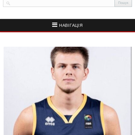
НАВІГАЦІЯ