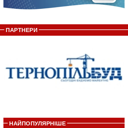
ПАРТНЕРИ
НАЙПОПУЛЯРНІШЕ