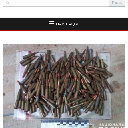
НАВІГАЦІЯ