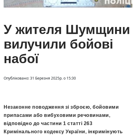
У жителя Шумщини
вилучили бойові
набої
Опубліковано: 31 Березня 2025р. о 15:30
Незаконне поводження зі зброєю, бойовими
припасами або вибуховими речовинами,
відповідно до частини 1 статті 263
Кримінального кодексу України, інкримінують