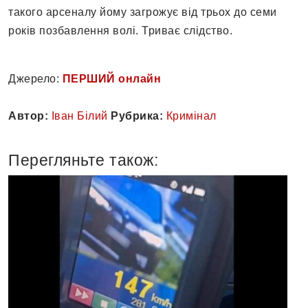
такого арсеналу йому загрожує від трьох до семи
років позбавлення волі. Триває слідство.
Джерело:
ПЕРШИЙ онлайн
Автор:
Іван Білий
Рубрика:
Кримінал
Перегляньте також: