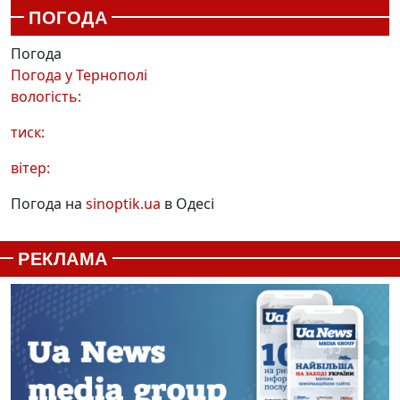
ПОГОДА
Погода
Погода у
Тернополі
вологість:
тиск:
вітер:
Погода на
sinoptik.ua
в Одесі
РЕКЛАМА