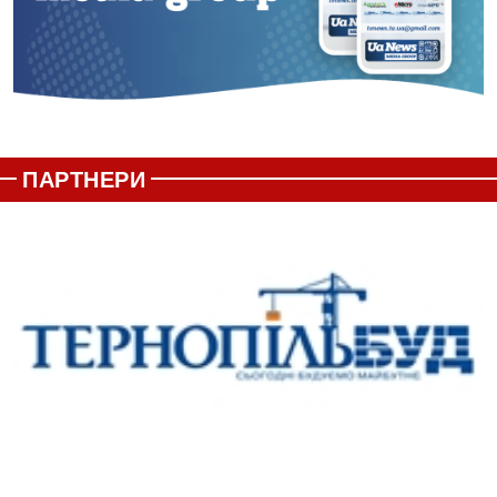
ПАРТНЕРИ