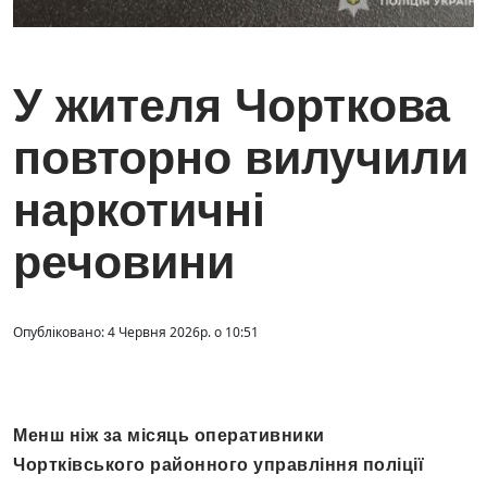
У жителя Чорткова
повторно вилучили
наркотичні
речовини
Опубліковано: 4 Червня 2026р. о 10:51
Менш ніж за місяць оперативники
Чортківського районного управління поліції