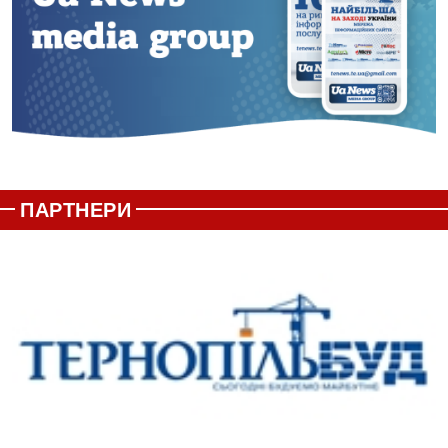
ПАРТНЕРИ