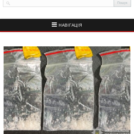
НАВІГАЦІЯ