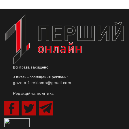
Всі права захищено
З питань розміщення реклами:
gazeta.1.reklama@gmail.com
Редакційна політика