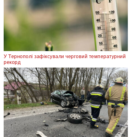
У Тернополі зафіксували черговий температурний
рекорд