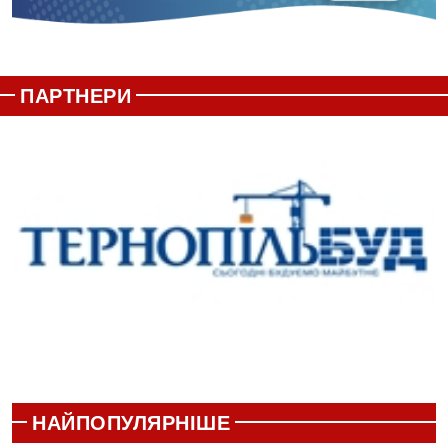
ПАРТНЕРИ
НАЙПОПУЛЯРНІШЕ