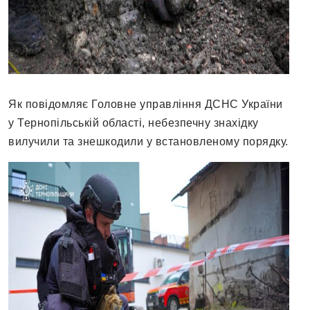
Як повідомляє Головне управління ДСНС України
у Тернопільській області, небезпечну знахідку
вилучили та знешкодили у встановленому порядку.