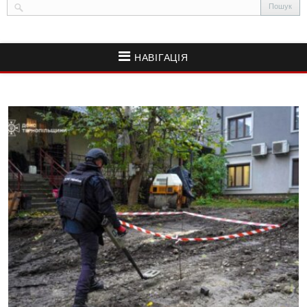
НАВІГАЦІЯ