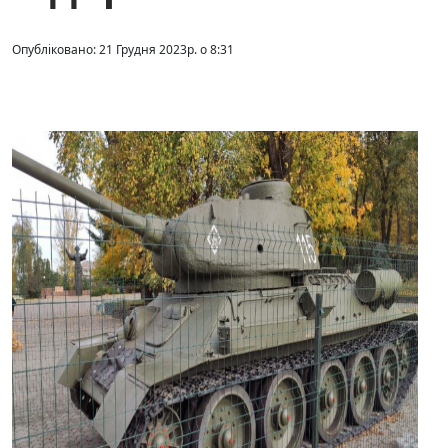
Опубліковано: 21 Грудня 2023р. о 8:31