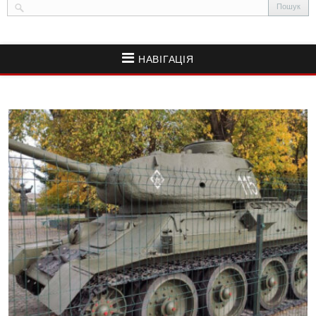
НАВІГАЦІЯ