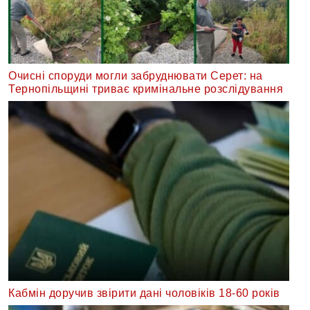
Очисні споруди могли забруднювати Серет: на
Тернопільщині триває кримінальне розслідування
Кабмін доручив звірити дані чоловіків 18-60 років