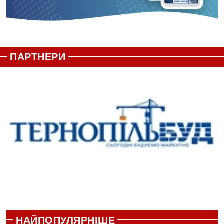
ПАРТНЕРИ
НАЙПОПУЛЯРНІШЕ