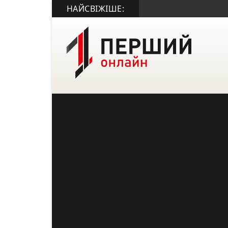
НАЙСВІЖІШЕ: