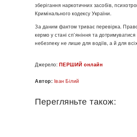
зберігання наркотичних засобів, психотро
Кримінального кодексу України.
За даним фактом триває перевірка. Право
кермо у стані сп’яніння та дотримуватися 
небезпеку не лише для водіїв, а й для всі
Джерело:
ПЕРШИЙ онлайн
Автор:
Іван Білий
Перегляньте також: