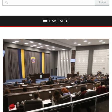
НАВІГАЦІЯ