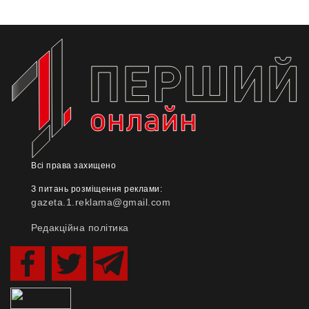
Всі права захищено
З питань розміщення реклами:
gazeta.1.reklama@gmail.com
Редакційна політика