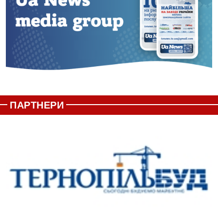
ПАРТНЕРИ