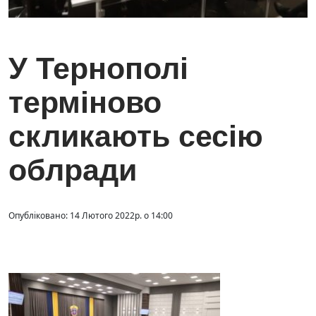
У Тернополі
терміново
скликають сесію
облради
Опубліковано: 14 Лютого 2022р. о 14:00