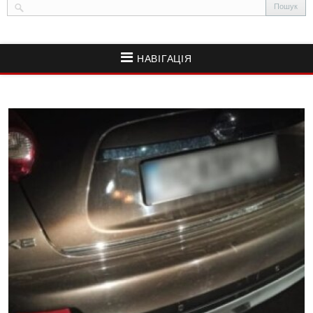
НАВІГАЦІЯ