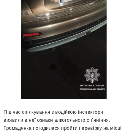
Під час спілкування з водійкою інспектори
виявили в неї ознаки алкогольного сп’яніння.
Громадянка погодилася пройти перевірку на місці