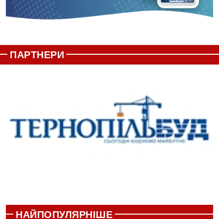
ПАРТНЕРИ
НАЙПОПУЛЯРНІШЕ