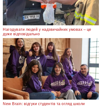
Нагодувати людей у надзвичайних умовах – це
дуже відповідально
New Brain: відгуки студентів та огляд школи