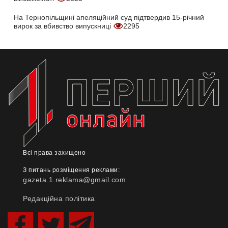
На Тернопільщині апеляційний суд підтвердив 15-річний
вирок за вбивство випускниці
2295
Всі права захищено
З питань розміщення реклами:
gazeta.1.reklama@gmail.com
Редакційна політика