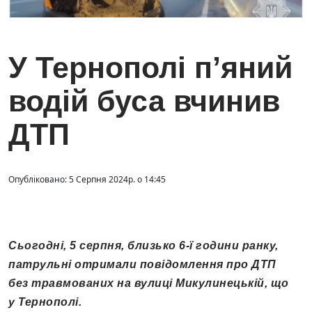
У Тернополі п’яний
водій буса вчинив
ДТП
Опубліковано: 5 Серпня 2024р. о 14:45
Сьогодні, 5 серпня, близько 6-ї години ранку,
патрульні отримали повідомлення про ДТП
без травмованих на вулиці Микулинецькій, що
у Тернополі.