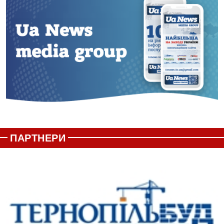
ПАРТНЕРИ