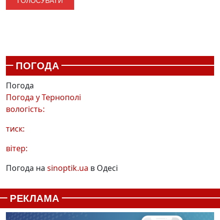
ПОГОДА
Погода
Погода у
Тернополі
вологість:
тиск:
вітер:
Погода на
sinoptik.ua
в Одесі
РЕКЛАМА