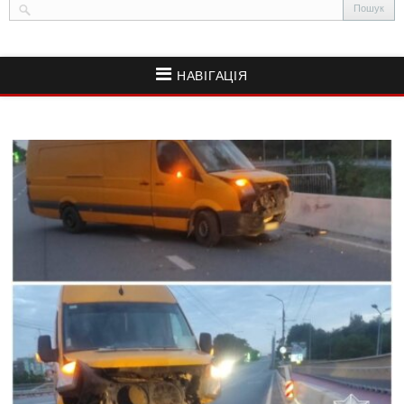
НАВІГАЦІЯ