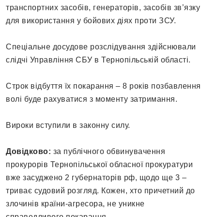
транспортних засобів, генераторів, засобів зв’язку
для використання у бойових діях проти ЗСУ.
Спеціальне досудове розслідування здійснювали
слідчі Управління СБУ в Тернопільській області.
Строк відбуття їх покарання – 8 років позбавлення
волі буде рахуватися з моменту затримання.
Вироки вступили в законну силу.
Довідково:
за публічного обвинувачення
прокурорів Тернопільської обласної прокуратури
вже засуджено 2 губернаторів рф, щодо ще 3 –
триває судовий розгляд. Кожен, хто причетний до
злочинів країни-агресора, не уникне
справедливого покарання.