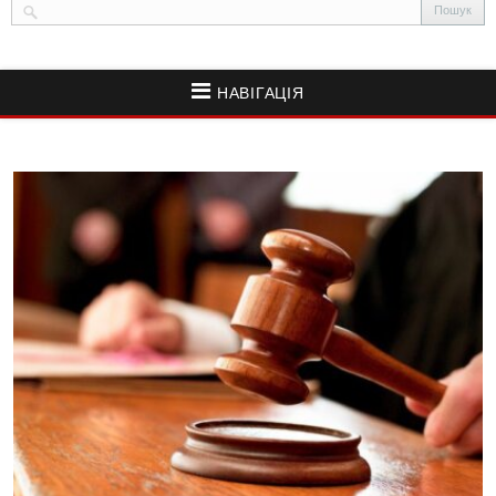
НАВІГАЦІЯ