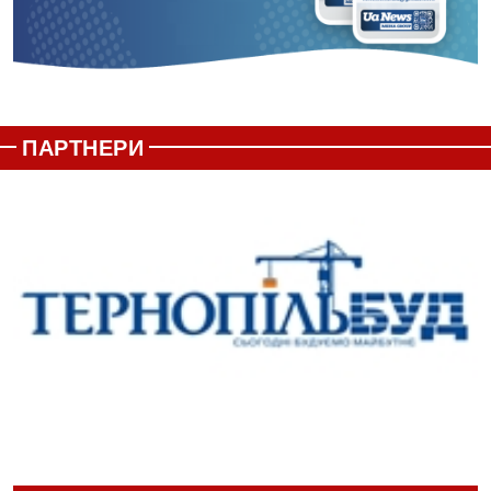
ПАРТНЕРИ