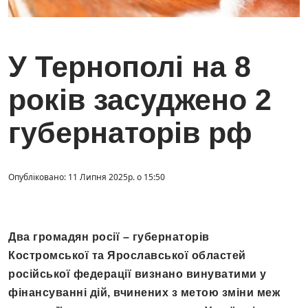
У Тернополі на 8
років засуджено 2
губернаторів рф
Опубліковано: 11 Липня 2025р. о 15:50
Два громадян росії – губернаторів
Костромської та Ярославської областей
російської федерації визнано винуватими у
фінансуванні дій, вчинених з метою зміни меж