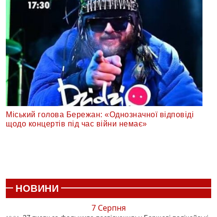
Міський голова Бережан: «Однозначної відповіді
щодо концертів під час війни немає»
НОВИНИ
7 Серпня