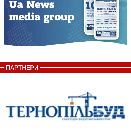
ПАРТНЕРИ