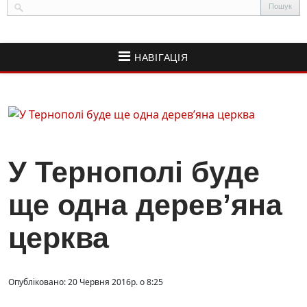
НАВІГАЦІЯ
У Тернополі буде
ще одна дерев’яна
церква
Опубліковано: 20 Червня 2016р. о 8:25