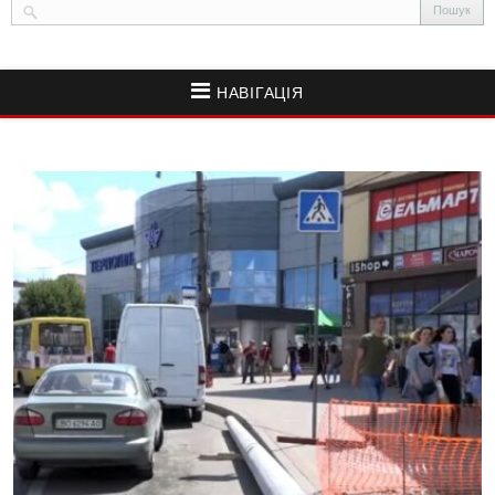
НАВІГАЦІЯ