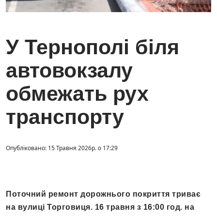
У Тернополі біля
автовокзалу
обмежать рух
транспорту
Опубліковано: 15 Травня 2026р. о 17:29
Поточний ремонт дорожнього покриття триває
на вулиці Торговиця. 16 травня з 16:00 год. на