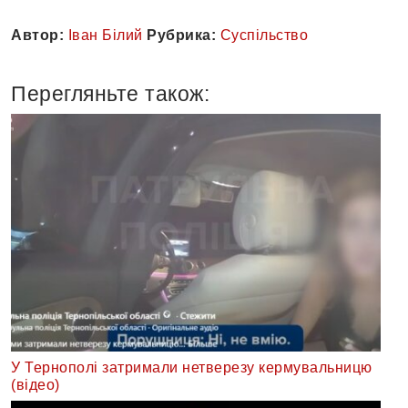
Автор:
Іван Білий
Рубрика:
Суспільство
Перегляньте також:
У Тернополі затримали нетверезу кермувальницю
(відео)