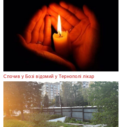
Спочив у Бозі відомий у Тернополі лікар