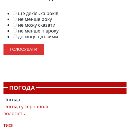
ще декілька років
не менше року
не можу сказати
не менше півроку
до кінця цієї зими
ПОГОДА
Погода
Погода у
Тернополі
вологість:
тиск: