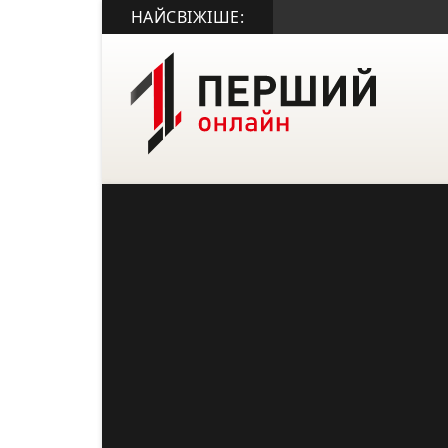
НАЙСВІЖІШЕ: