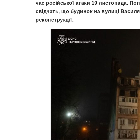
час російської атаки 19 листопада. По
свідчать, що будинок на вулиці Василя
реконструкції.