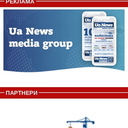
РЕКЛАМА
ПАРТНЕРИ