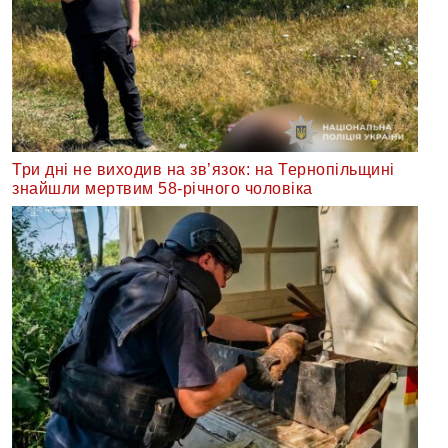
Три дні не виходив на зв’язок: на Тернопільщині
знайшли мертвим 58-річного чоловіка