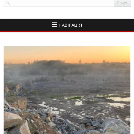
НАВІГАЦІЯ