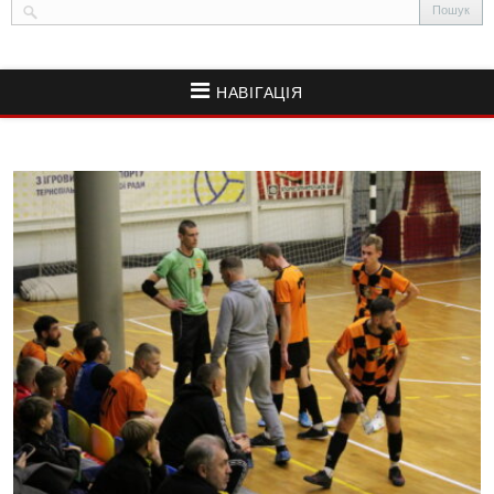
НАВІГАЦІЯ