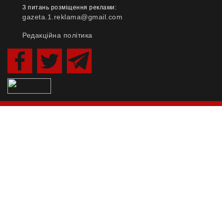
З питань розміщення реклами:
gazeta.1.reklama@gmail.com
Редакційна політика