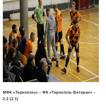
МФК «Тернопіль» – ФК «Тернопіль-Ветеран» –
2:2 (2:1)