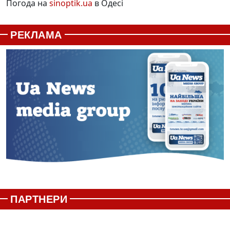
Погода на
sinoptik.ua
в Одесі
РЕКЛАМА
ПАРТНЕРИ