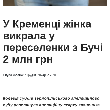
У Кременці жінка
викрала у
переселенки з Бучі
2 млн грн
Опубліковано: 7 Грудня 2024р. о 20:00
Колегія суддів Тернопільського апеляційного
суду розглянула апеляційну скаргу захисника