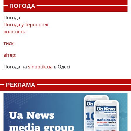
ПОГОДА
Погода
Погода у
Тернополі
вологість:
тиск:
вітер:
Погода на
sinoptik.ua
в Одесі
РЕКЛАМА