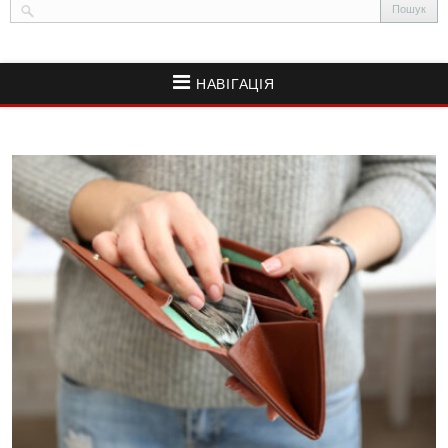
НАВІГАЦІЯ