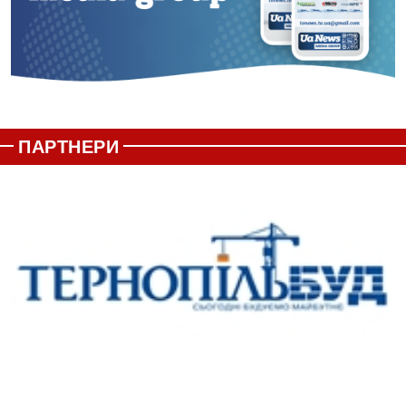
ПАРТНЕРИ