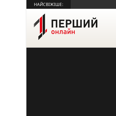
НАЙСВІЖІШЕ: