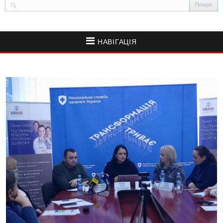
НАВІГАЦІЯ