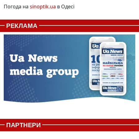
Погода на
sinoptik.ua
в Одесі
РЕКЛАМА
ПАРТНЕРИ