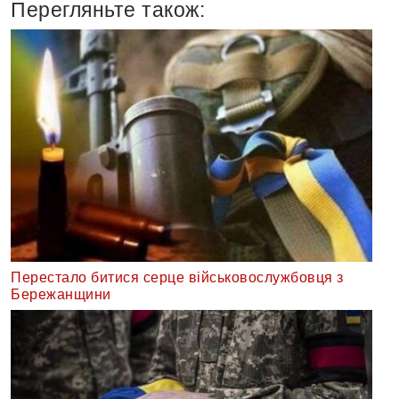
Перегляньте також:
Перестало битися серце військовослужбовця з
Бережанщини