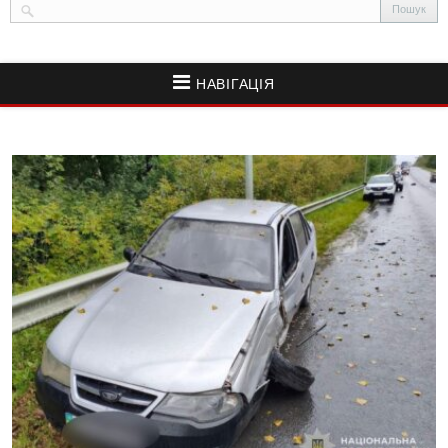
НАВІГАЦІЯ