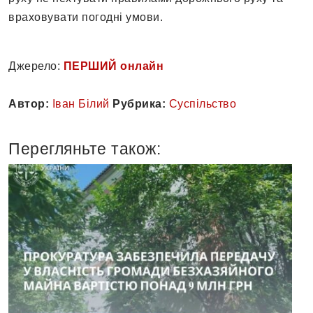
враховувати погодні умови.
Джерело:
ПЕРШИЙ онлайн
Автор:
Іван Білий
Рубрика:
Суспільство
Перегляньте також: