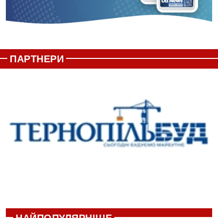
ПАРТНЕРИ