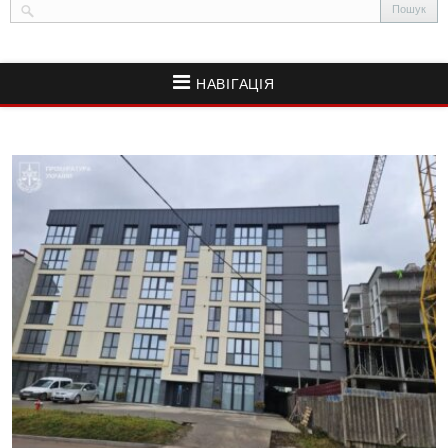
НАВІГАЦІЯ