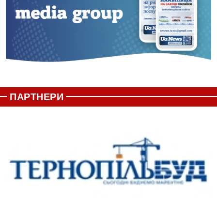
ПАРТНЕРИ