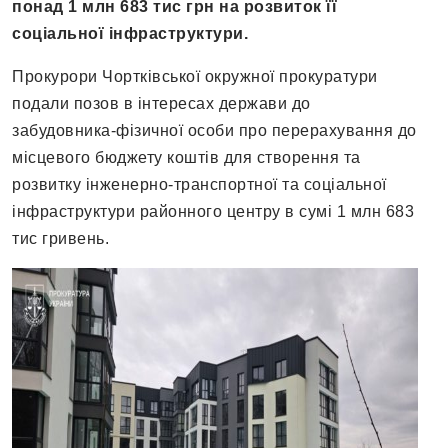
понад 1 млн 683 тис грн на розвиток її
соціальної інфраструктури.
Прокурори Чортківської окружної прокуратури
подали позов в інтересах держави до
забудовника-фізичної особи про перерахування до
місцевого бюджету коштів для створення та
розвитку інженерно-транспортної та соціальної
інфраструктури районного центру в сумі 1 млн 683
тис гривень.