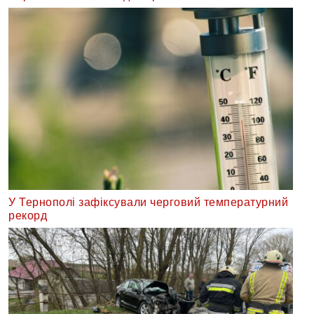
У Тернополі зафіксували черговий температурний
рекорд