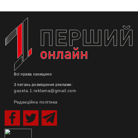
Всі права захищено
З питань розміщення реклами:
gazeta.1.reklama@gmail.com
Редакційна політика