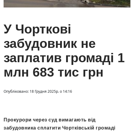
У Чорткові
забудовник не
заплатив громаді 1
млн 683 тис грн
Опубліковано: 18 Грудня 2025р. о 14:16
Прокурори через суд вимагають від
забудовника сплатити Чортківській громаді